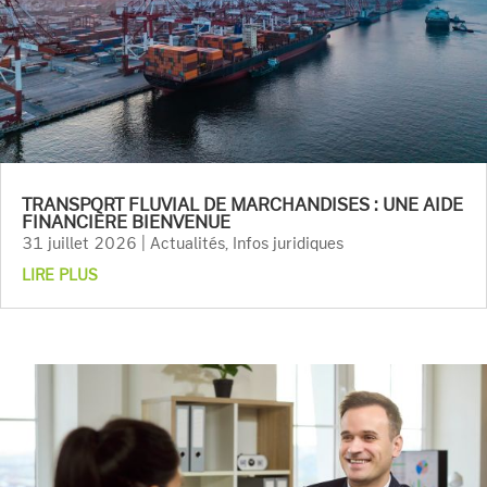
TRANSPORT FLUVIAL DE MARCHANDISES : UNE AIDE
FINANCIÈRE BIENVENUE
31 juillet 2026
|
Actualités
,
Infos juridiques
LIRE PLUS