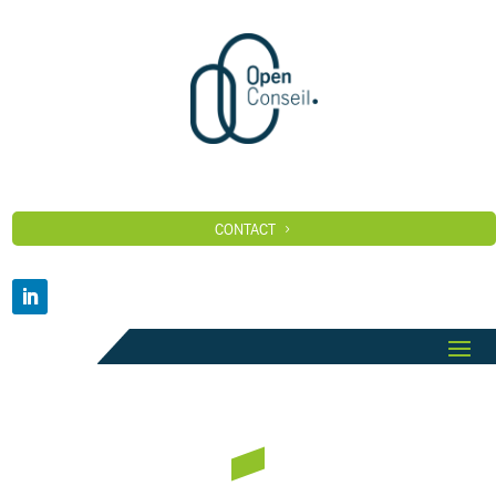
CONTACT