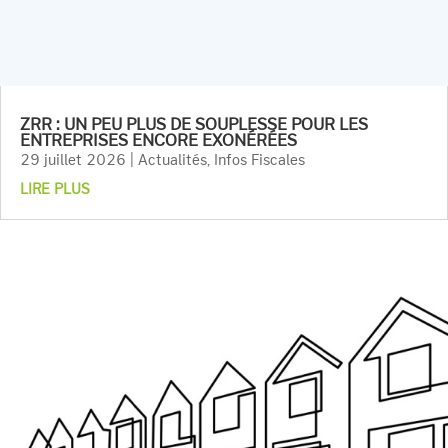
ZRR : UN PEU PLUS DE SOUPLESSE POUR LES
ENTREPRISES ENCORE EXONÉRÉES
29 juillet 2026
|
Actualités
,
Infos Fiscales
LIRE PLUS