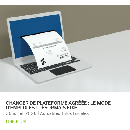
CHANGER DE PLATEFORME AGRÉÉE : LE MODE
D'EMPLOI EST DÉSORMAIS FIXÉ
30 juillet 2026
|
Actualités
,
Infos Fiscales
LIRE PLUS