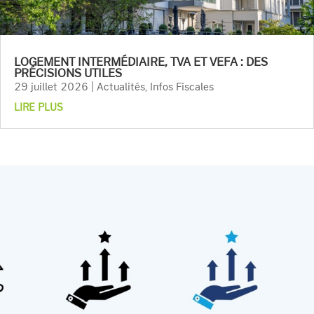
LOGEMENT INTERMÉDIAIRE, TVA ET VEFA : DES
PRÉCISIONS UTILES
29 juillet 2026
|
Actualités
,
Infos Fiscales
LIRE PLUS