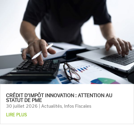
CRÉDIT D'IMPÔT INNOVATION : ATTENTION AU
STATUT DE PME
30 juillet 2026
|
Actualités
,
Infos Fiscales
LIRE PLUS