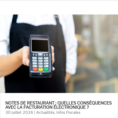
NOTES DE RESTAURANT : QUELLES CONSÉQUENCES
AVEC LA FACTURATION ÉLECTRONIQUE ?
30 juillet 2026
|
Actualités
,
Infos Fiscales