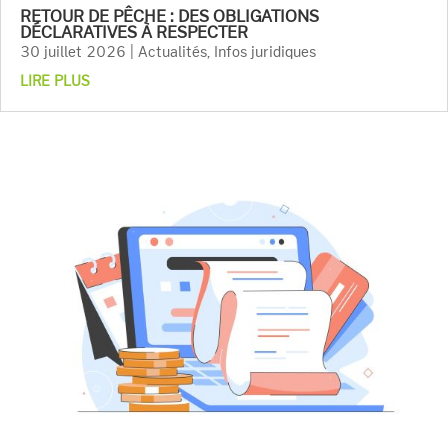
RETOUR DE PÊCHE : DES OBLIGATIONS
DÉCLARATIVES À RESPECTER
30 juillet 2026
|
Actualités
,
Infos juridiques
LIRE PLUS