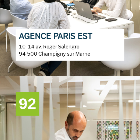
AGENCE PARIS EST
10-14 av. Roger Salengro
94 500 Champigny sur Marne
92