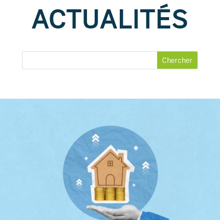
ACTUALITÉS