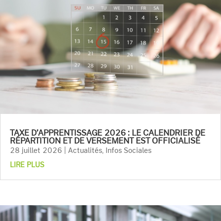
TAXE D’APPRENTISSAGE 2026 : LE CALENDRIER DE
RÉPARTITION ET DE VERSEMENT EST OFFICIALISÉ
28 juillet 2026
|
Actualités
,
Infos Sociales
LIRE PLUS