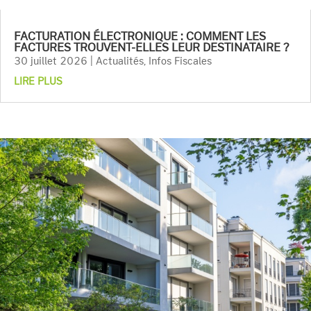
FACTURATION ÉLECTRONIQUE : COMMENT LES
FACTURES TROUVENT-ELLES LEUR DESTINATAIRE ?
30 juillet 2026
|
Actualités
,
Infos Fiscales
LIRE PLUS