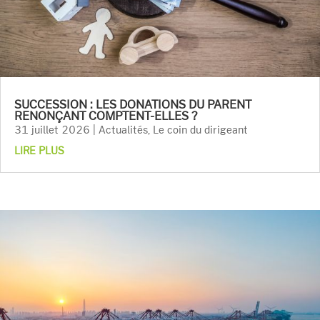
SUCCESSION : LES DONATIONS DU PARENT
RENONÇANT COMPTENT-ELLES ?
31 juillet 2026
|
Actualités
,
Le coin du dirigeant
LIRE PLUS