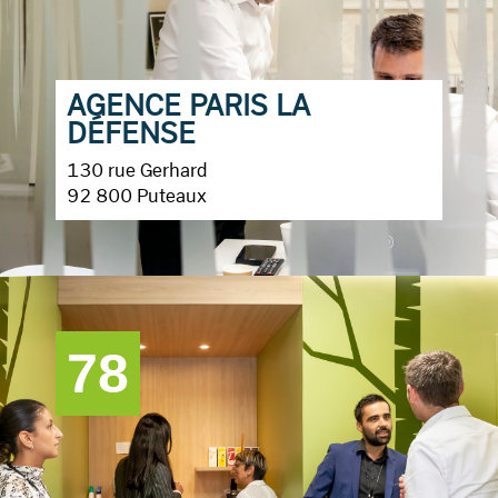
AGENCE PARIS LA
DÉFENSE
130 rue Gerhard
92 800 Puteaux
78