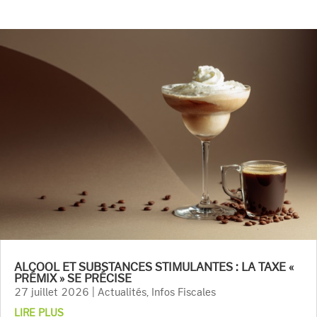
ALCOOL ET SUBSTANCES STIMULANTES : LA TAXE «
PRÉMIX » SE PRÉCISE
27 juillet 2026
|
Actualités
,
Infos Fiscales
LIRE PLUS