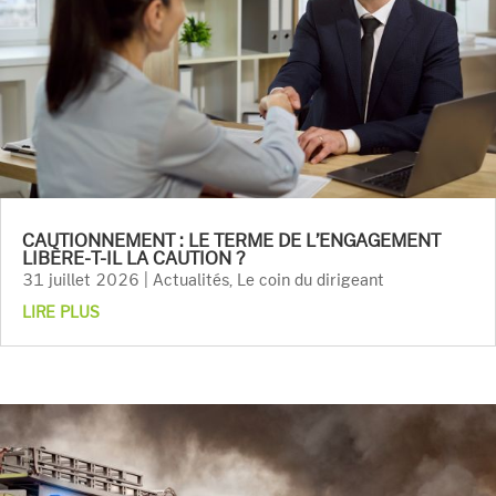
CAUTIONNEMENT : LE TERME DE L’ENGAGEMENT
LIBÈRE-T-IL LA CAUTION ?
31 juillet 2026
|
Actualités
,
Le coin du dirigeant
LIRE PLUS