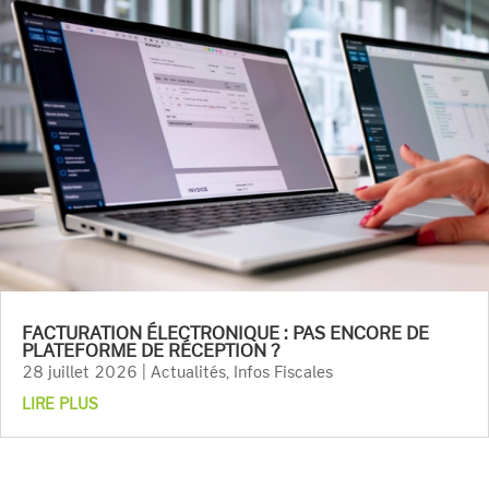
FACTURATION ÉLECTRONIQUE : PAS ENCORE DE
PLATEFORME DE RÉCEPTION ?
28 juillet 2026
|
Actualités
,
Infos Fiscales
LIRE PLUS