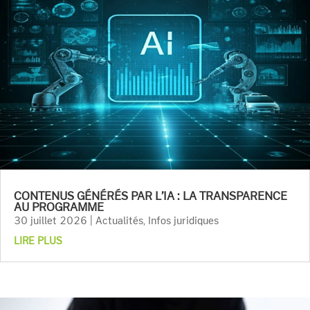
CONTENUS GÉNÉRÉS PAR L’IA : LA TRANSPARENCE
AU PROGRAMME
30 juillet 2026
|
Actualités
,
Infos juridiques
LIRE PLUS