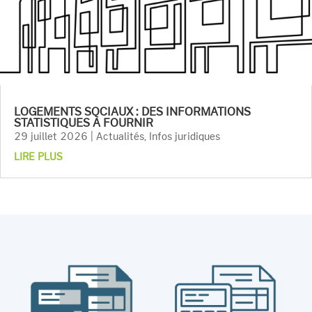
LOGEMENTS SOCIAUX : DES INFORMATIONS
STATISTIQUES À FOURNIR
29 juillet 2026
|
Actualités
,
Infos juridiques
LIRE PLUS