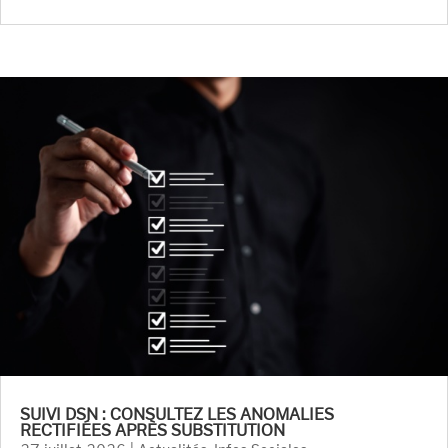
SUIVI DSN : CONSULTEZ LES ANOMALIES
RECTIFIÉES APRÈS SUBSTITUTION