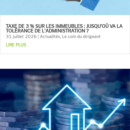
TAXE DE 3 % SUR LES IMMEUBLES : JUSQU'OÙ VA LA
TOLÉRANCE DE L'ADMINISTRATION ?
31 juillet 2026
|
Actualités
,
Le coin du dirigeant
LIRE PLUS