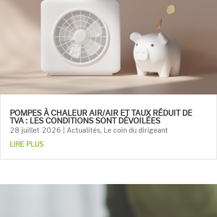
POMPES À CHALEUR AIR/AIR ET TAUX RÉDUIT DE
TVA : LES CONDITIONS SONT DÉVOILÉES
28 juillet 2026
|
Actualités
,
Le coin du dirigeant
LIRE PLUS