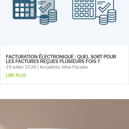
FACTURATION ÉLECTRONIQUE : QUEL SORT POUR
LES FACTURES REÇUES PLUSIEURS FOIS ?
29 juillet 2026
|
Actualités
,
Infos Fiscales
LIRE PLUS