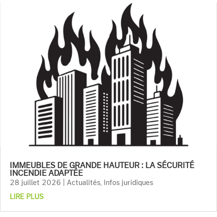
IMMEUBLES DE GRANDE HAUTEUR : LA SÉCURITÉ
INCENDIE ADAPTÉE
28 juillet 2026
|
Actualités
,
Infos juridiques
LIRE PLUS