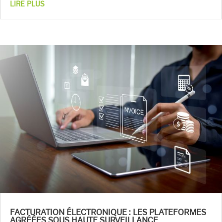
LIRE PLUS
FACTURATION ÉLECTRONIQUE : LES PLATEFORMES
AGRÉÉES SOUS HAUTE SURVEILLANCE