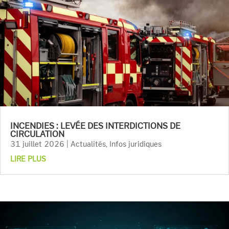
INCENDIES : LEVÉE DES INTERDICTIONS DE
CIRCULATION
31 juillet 2026
|
Actualités
,
Infos juridiques
LIRE PLUS