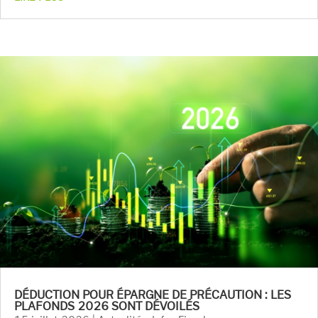
DÉDUCTION POUR ÉPARGNE DE PRÉCAUTION : LES
PLAFONDS 2026 SONT DÉVOILÉS