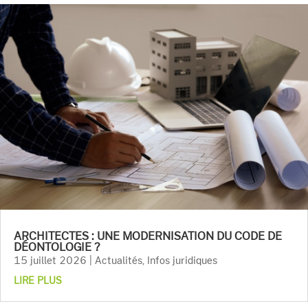
ARCHITECTES : UNE MODERNISATION DU CODE DE
DÉONTOLOGIE ?
15 juillet 2026
|
Actualités
,
Infos juridiques
LIRE PLUS