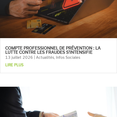
COMPTE PROFESSIONNEL DE PRÉVENTION : LA
LUTTE CONTRE LES FRAUDES S’INTENSIFIE
13 juillet 2026
|
Actualités
,
Infos Sociales
LIRE PLUS