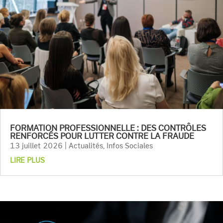
FORMATION PROFESSIONNELLE : DES CONTRÔLES
RENFORCÉS POUR LUTTER CONTRE LA FRAUDE
13 juillet 2026
|
Actualités
,
Infos Sociales
LIRE PLUS