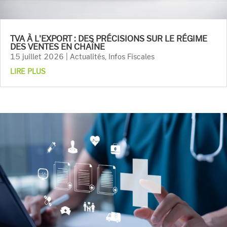
TVA À L'EXPORT : DES PRÉCISIONS SUR LE RÉGIME
DES VENTES EN CHAÎNE
15 juillet 2026
|
Actualités
,
Infos Fiscales
LIRE PLUS