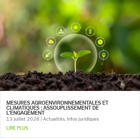
MESURES AGROENVIRONNEMENTALES ET
CLIMATIQUES : ASSOUPLISSEMENT DE
L’ENGAGEMENT
13 juillet 2026
|
Actualités
,
Infos juridiques
LIRE PLUS