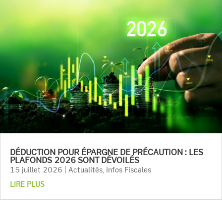
DÉDUCTION POUR ÉPARGNE DE PRÉCAUTION : LES
PLAFONDS 2026 SONT DÉVOILÉS
15 juillet 2026
|
Actualités
,
Infos Fiscales
LIRE PLUS