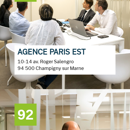
AGENCE PARIS EST
10-14 av. Roger Salengro
94 500 Champigny sur Marne
92