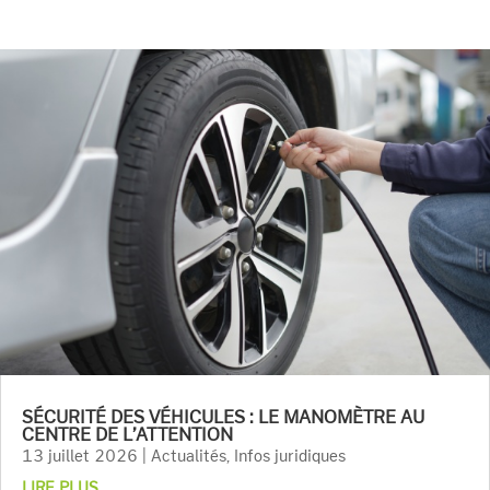
SÉCURITÉ DES VÉHICULES : LE MANOMÈTRE AU
CENTRE DE L’ATTENTION
13 juillet 2026
|
Actualités
,
Infos juridiques
LIRE PLUS