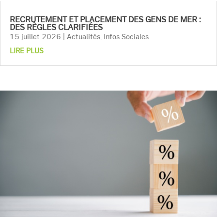
RECRUTEMENT ET PLACEMENT DES GENS DE MER :
DES RÈGLES CLARIFIÉES
15 juillet 2026
|
Actualités
,
Infos Sociales
LIRE PLUS