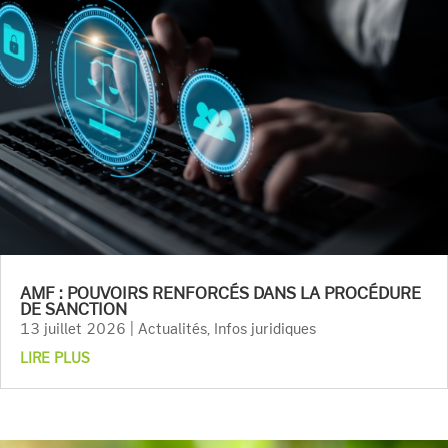
AMF : POUVOIRS RENFORCÉS DANS LA PROCÉDURE
DE SANCTION
13 juillet 2026
|
Actualités
,
Infos juridiques
LIRE PLUS