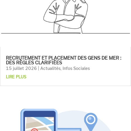
RECRUTEMENT ET PLACEMENT DES GENS DE MER :
DES RÈGLES CLARIFIÉES
15 juillet 2026
|
Actualités
,
Infos Sociales
LIRE PLUS