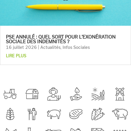
PSE ANNULÉ : QUEL SORT POUR L’EXONÉRATION
SOCIALE DES INDEMNITÉS ?
16 juillet 2026
|
Actualités
,
Infos Sociales
LIRE PLUS