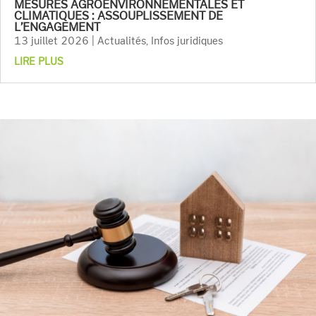
MESURES AGROENVIRONNEMENTALES ET
CLIMATIQUES : ASSOUPLISSEMENT DE
L’ENGAGEMENT
13 juillet 2026
|
Actualités
,
Infos juridiques
LIRE PLUS