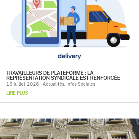
TRAVAILLEURS DE PLATEFORME : LA
REPRÉSENTATION SYNDICALE EST RENFORCÉE
15 juillet 2026
|
Actualités
,
Infos Sociales
LIRE PLUS