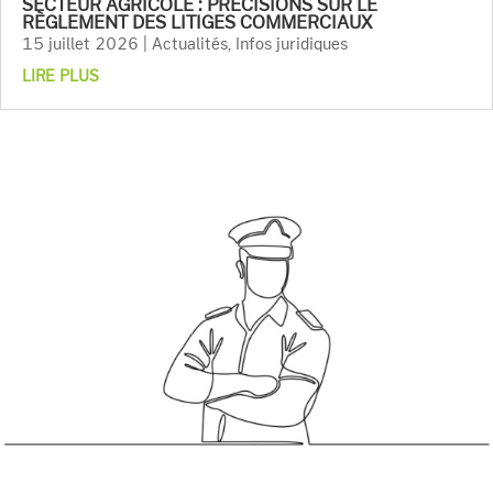
SECTEUR AGRICOLE : PRÉCISIONS SUR LE
RÈGLEMENT DES LITIGES COMMERCIAUX
15 juillet 2026
|
Actualités
,
Infos juridiques
LIRE PLUS