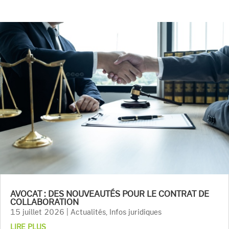
AVOCAT : DES NOUVEAUTÉS POUR LE CONTRAT DE
COLLABORATION
15 juillet 2026
|
Actualités
,
Infos juridiques
LIRE PLUS