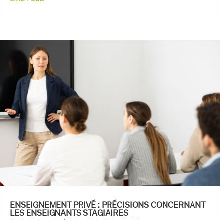
ENSEIGNEMENT PRIVÉ : PRÉCISIONS CONCERNANT
LES ENSEIGNANTS STAGIAIRES