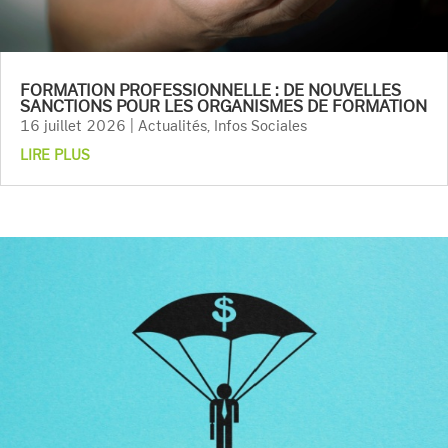
FORMATION PROFESSIONNELLE : DE NOUVELLES
SANCTIONS POUR LES ORGANISMES DE FORMATION
16 juillet 2026
|
Actualités
,
Infos Sociales
LIRE PLUS