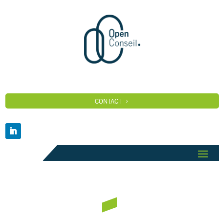
CONTACT