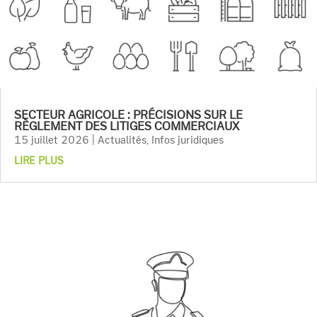
SECTEUR AGRICOLE : PRÉCISIONS SUR LE
RÈGLEMENT DES LITIGES COMMERCIAUX
15 juillet 2026
|
Actualités
,
Infos juridiques
LIRE PLUS