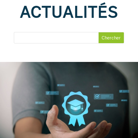
ACTUALITÉS