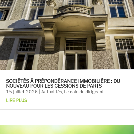
SOCIÉTÉS À PRÉPONDÉRANCE IMMOBILIÈRE : DU
NOUVEAU POUR LES CESSIONS DE PARTS
15 juillet 2026
|
Actualités
,
Le coin du dirigeant
LIRE PLUS