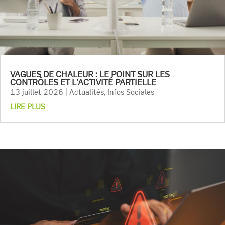
VAGUES DE CHALEUR : LE POINT SUR LES
CONTRÔLES ET L’ACTIVITÉ PARTIELLE
13 juillet 2026
|
Actualités
,
Infos Sociales
LIRE PLUS