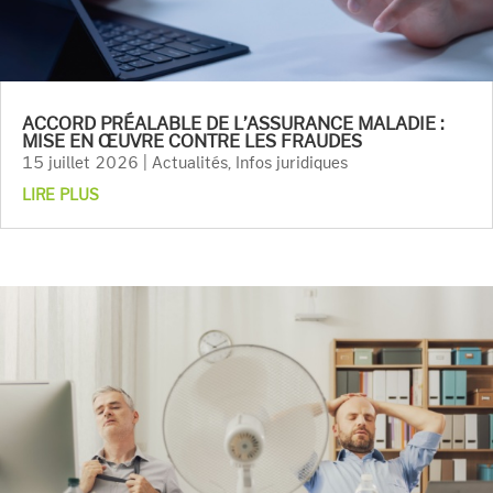
ACCORD PRÉALABLE DE L’ASSURANCE MALADIE :
MISE EN ŒUVRE CONTRE LES FRAUDES
15 juillet 2026
|
Actualités
,
Infos juridiques
LIRE PLUS