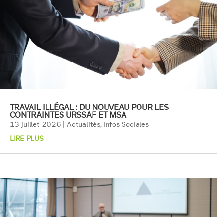
TRAVAIL ILLÉGAL : DU NOUVEAU POUR LES
CONTRAINTES URSSAF ET MSA
13 juillet 2026
|
Actualités
,
Infos Sociales
LIRE PLUS