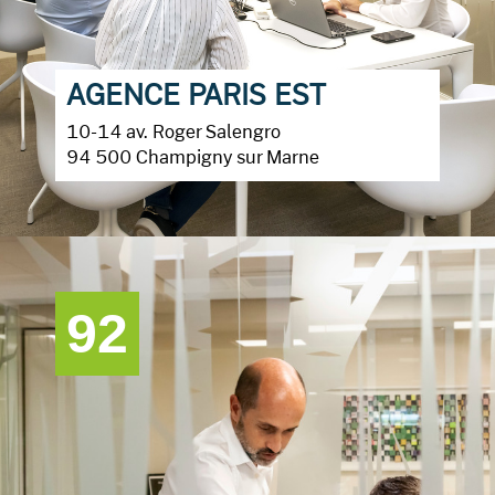
AGENCE PARIS EST
10-14 av. Roger Salengro
94 500 Champigny sur Marne
92