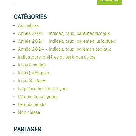
CATÉGORIES
Actualités
Année 2024 – Indices, taux, barèmes fiscaux
Année 2024 – Indices, taux, barèmes juridiques
Année 2024 – Indices, taux, barèmes sociaux
Indicateurs, chiffres et barèmes utiles
Infos Fiscales
Infos juridiques
Infos Sociales
La petite histoire du jour
Le coin du dirigeant
Le quiz hebdo
Non classé
PARTAGER