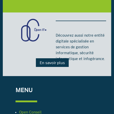
Découvrez aussi notre entité
digitale spécialisée en
services de gestion
informatique, sécurité
informatique et infogérance.
En savoir plus
MENU
Open Conseil