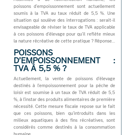
poissons d’empoissonnement sont actuellement
soumis à la TVA au taux réduit de 5,5 %. Une
situation qui soulève des interrogations : serait-il
envisageable de réviser le taux de TVA applicable
à ces poissons d’élevage pour qu’il reflète mieux
la nature récréative de cette pratique ? Réponse…
POISSONS
D’EMPOISSONNEMENT :
TVA À 5,5 % ?
Actuellement, la vente de poissons d’élevage
destinés à l’empoissonnement pour la pêche de
loisir est soumise à un taux de TVA réduit de 5,5
%, à l’instar des produits alimentaires de première
nécessité. Cette mesure fiscale repose sur le fait
que ces poissons, bien qu’introduits dans les
milieux aquatiques à des fins récréatives, sont
considérés comme destinés à la consommation
humaine.