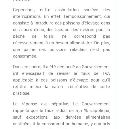
Cependant, cette assimilation soulève des
interrogations. En effet, l’empoissonnement, qui
consiste à introduire des poissons d’élevage dans
des cours d’eau, des lacs ou des rivières pour la
pêche de loisir, ne correspond pas
nécessairement à un besoin alimentaire. De plus,
une partie des poissons relâchés n’est pas
consommée.
Dans ce cadre, il a été demandé au Gouvernement
s’il envisageait de réviser le taux de TVA
applicable à ces poissons d’élevage pour qu’il
reflète mieux la nature récréative de cette
pratique.
La réponse est négative. Le Gouvernement
rappelle que le taux réduit de 5,5 % s’applique,
sauf exceptions, aux denrées alimentaires
destinées à la consommation humaine, y compris