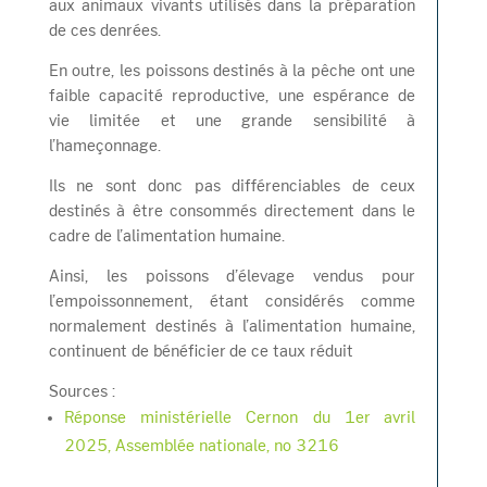
aux animaux vivants utilisés dans la préparation
de ces denrées.
En outre, les poissons destinés à la pêche ont une
faible capacité reproductive, une espérance de
vie limitée et une grande sensibilité à
l’hameçonnage.
Ils ne sont donc pas différenciables de ceux
destinés à être consommés directement dans le
cadre de l’alimentation humaine.
Ainsi, les poissons d’élevage vendus pour
l’empoissonnement, étant considérés comme
normalement destinés à l’alimentation humaine,
continuent de bénéficier de ce taux réduit
Sources :
Réponse ministérielle Cernon du 1er avril
2025, Assemblée nationale, no 3216