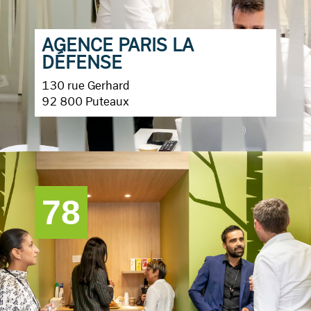
AGENCE PARIS LA
DÉFENSE
130 rue Gerhard
92 800 Puteaux
78