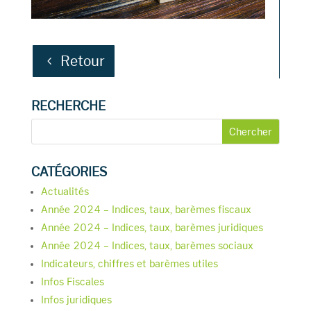
Retour
RECHERCHE
CATÉGORIES
Actualités
Année 2024 – Indices, taux, barèmes fiscaux
Année 2024 – Indices, taux, barèmes juridiques
Année 2024 – Indices, taux, barèmes sociaux
Indicateurs, chiffres et barèmes utiles
Infos Fiscales
Infos juridiques