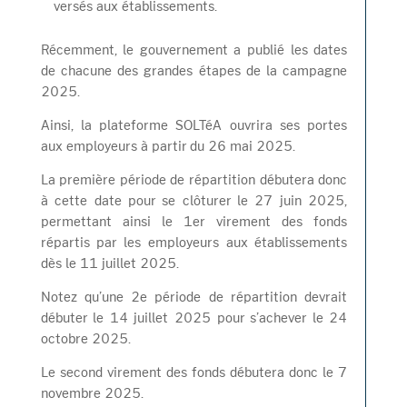
versés aux établissements.
Récemment, le gouvernement a publié les dates
de chacune des grandes étapes de la campagne
2025.
Ainsi, la plateforme SOLTéA ouvrira ses portes
aux employeurs à partir du 26 mai 2025.
La première période de répartition débutera donc
à cette date pour se clôturer le 27 juin 2025,
permettant ainsi le 1er virement des fonds
répartis par les employeurs aux établissements
dès le 11 juillet 2025.
Notez qu’une 2e période de répartition devrait
débuter le 14 juillet 2025 pour s’achever le 24
octobre 2025.
Le second virement des fonds débutera donc le 7
novembre 2025.