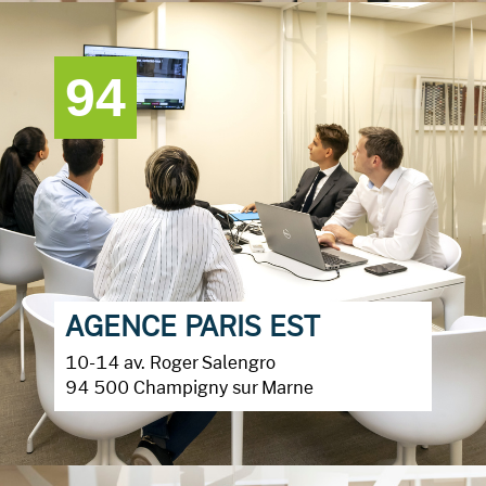
94
AGENCE PARIS EST
10-14 av. Roger Salengro
94 500 Champigny sur Marne