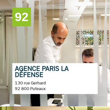
92
AGENCE PARIS LA
DÉFENSE
130 rue Gerhard
92 800 Puteaux