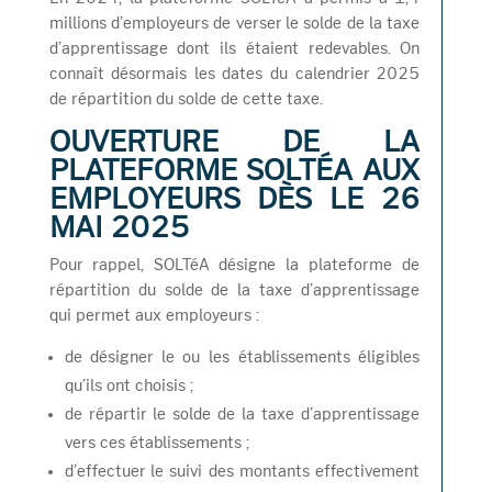
millions d’employeurs de verser le solde de la taxe
d’apprentissage dont ils étaient redevables. On
connaît désormais les dates du calendrier 2025
de répartition du solde de cette taxe.
OUVERTURE DE LA
PLATEFORME SOLTÉA AUX
EMPLOYEURS DÈS LE 26
MAI 2025
Pour rappel, SOLTéA désigne la plateforme de
répartition du solde de la taxe d’apprentissage
qui permet aux employeurs :
de désigner le ou les établissements éligibles
qu’ils ont choisis ;
de répartir le solde de la taxe d’apprentissage
vers ces établissements ;
d’effectuer le suivi des montants effectivement