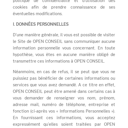
politique de confidentialité et d’utilisation des
cookies afin de prendre connaissance de ses
éventuelles modifications.
I. DONNÉES PERSONNELLES
D’une manière générale, il vous est possible de visiter
le Site de OPEN CONSEIL sans communiquer aucune
information personnelle vous concernant. En toute
hypothèse, vous êtes en aucune manière obligé de
transmettre ces informations à OPEN CONSEIL.
Néanmoins, en cas de refus, il se peut que vous ne
puissiez pas bénéficier de certaines informations ou
services que vous avez demandé. A ce titre en effet,
OPEN CONSEIL peut être amené dans certains cas à
vous demander de renseigner vos nom, prénom,
adresse mail, numéro de téléphone, entreprise et
fonction (ci-après vos « Informations Personnelles »).
En fournissant ces informations, vous acceptez
expressément qu’elles soient traitées par OPEN