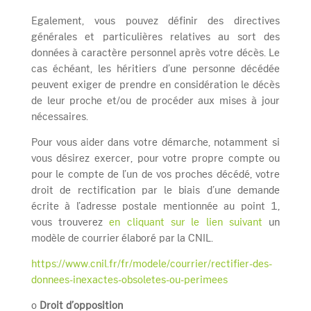
Egalement, vous pouvez définir des directives
générales et particulières relatives au sort des
données à caractère personnel après votre décès. Le
cas échéant, les héritiers d’une personne décédée
peuvent exiger de prendre en considération le décès
de leur proche et/ou de procéder aux mises à jour
nécessaires.
Pour vous aider dans votre démarche, notamment si
vous désirez exercer, pour votre propre compte ou
pour le compte de l’un de vos proches décédé, votre
droit de rectification par le biais d’une demande
écrite à l’adresse postale mentionnée au point 1,
vous trouverez
en cliquant sur le lien suivant
un
modèle de courrier élaboré par la CNIL.
https://www.cnil.fr/fr/modele/courrier/rectifier-des-
donnees-inexactes-obsoletes-ou-perimees
o
Droit d’opposition