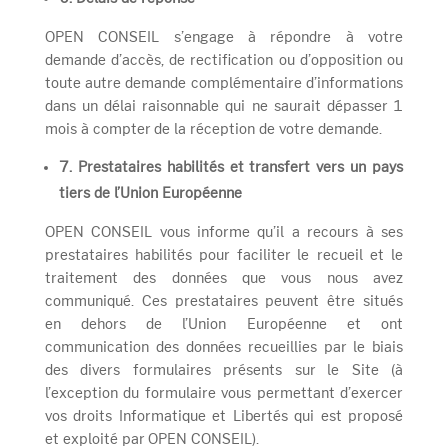
OPEN CONSEIL s’engage à répondre à votre
demande d’accès, de rectification ou d’opposition ou
toute autre demande complémentaire d’informations
dans un délai raisonnable qui ne saurait dépasser 1
mois à compter de la réception de votre demande.
7. Prestataires habilités et transfert vers un pays
tiers de l’Union Européenne
OPEN CONSEIL vous informe qu’il a recours à ses
prestataires habilités pour faciliter le recueil et le
traitement des données que vous nous avez
communiqué. Ces prestataires peuvent être situés
en dehors de l’Union Européenne et ont
communication des données recueillies par le biais
des divers formulaires présents sur le Site (à
l’exception du formulaire vous permettant d’exercer
vos droits Informatique et Libertés qui est proposé
et exploité par OPEN CONSEIL).