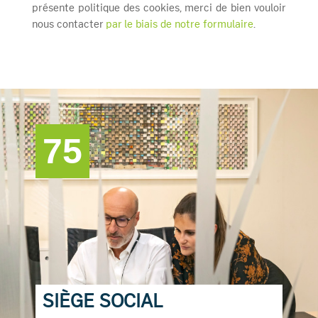
présente politique des cookies, merci de bien vouloir
nous contacter
par le biais de notre formulaire
.
75
SIÈGE SOCIAL