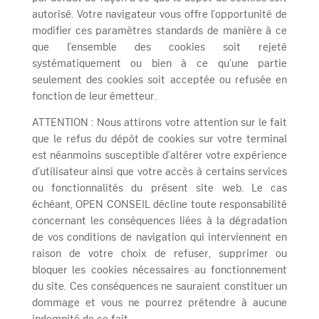
autorisé. Votre navigateur vous offre l’opportunité de
modifier ces paramètres standards de manière à ce
que l’ensemble des cookies soit rejeté
systématiquement ou bien à ce qu’une partie
seulement des cookies soit acceptée ou refusée en
fonction de leur émetteur.
ATTENTION : Nous attirons votre attention sur le fait
que le refus du dépôt de cookies sur votre terminal
est néanmoins susceptible d’altérer votre expérience
d’utilisateur ainsi que votre accès à certains services
ou fonctionnalités du présent site web. Le cas
échéant, OPEN CONSEIL décline toute responsabilité
concernant les conséquences liées à la dégradation
de vos conditions de navigation qui interviennent en
raison de votre choix de refuser, supprimer ou
bloquer les cookies nécessaires au fonctionnement
du site. Ces conséquences ne sauraient constituer un
dommage et vous ne pourrez prétendre à aucune
indemnité de ce fait.