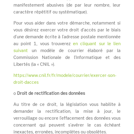
manifestement abusives (de par leur nombre, leur
caractère répétitif ou systématique).
Pour vous aider dans votre démarche, notamment si
vous désirez exercer votre droit d’accès par le biais
d’une demande écrite à l’adresse postale mentionnée
au point 1, vous trouverez
en cliquant sur le lien
suivant
un modèle de courrier élaboré par la
Commission Nationale de l’Informatique et des
Libertés (la « CNIL »).
https://www.cnil.fr/fr/modele/courrier/exercer-son-
droit-dacces
o
Droit de rectification des données
Au titre de ce droit, la législation vous habilite à
demander la rectification, la mise à jour, le
verrouillage ou encore l’effacement des données vous
concernant qui peuvent s’avérer le cas échéant
inexactes, erronées, incomplètes ou obsolètes.