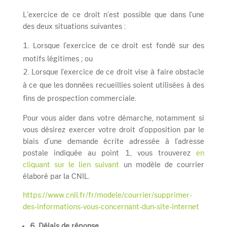
L’exercice de ce droit n’est possible que dans l’une
des deux situations suivantes :
Lorsque l’exercice de ce droit est fondé sur des
motifs légitimes ; ou
Lorsque l’exercice de ce droit vise à faire obstacle
à ce que les données recueillies soient utilisées à des
fins de prospection commerciale.
Pour vous aider dans votre démarche, notamment si
vous désirez exercer votre droit d’opposition par le
biais d’une demande écrite adressée à l’adresse
postale indiquée au point 1, vous trouverez
en
cliquant sur le lien suivant
un modèle de courrier
élaboré par la CNIL.
https://www.cnil.fr/fr/modele/courrier/supprimer-
des-informations-vous-concernant-dun-site-internet
6. Délais de réponse