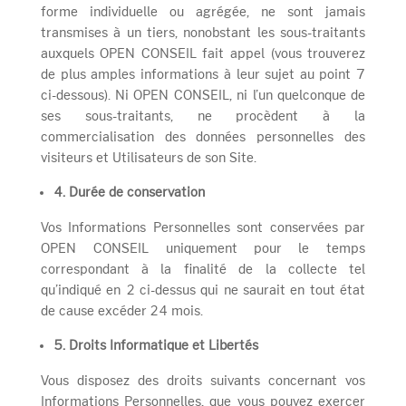
forme individuelle ou agrégée, ne sont jamais
transmises à un tiers, nonobstant les sous-traitants
auxquels OPEN CONSEIL fait appel (vous trouverez
de plus amples informations à leur sujet au point 7
ci-dessous). Ni OPEN CONSEIL, ni l’un quelconque de
ses sous-traitants, ne procèdent à la
commercialisation des données personnelles des
visiteurs et Utilisateurs de son Site.
4.
Durée de conservation
Vos Informations Personnelles sont conservées par
OPEN CONSEIL uniquement pour le temps
correspondant à la finalité de la collecte tel
qu’indiqué en 2 ci-dessus qui ne saurait en tout état
de cause excéder 24 mois.
5. Droits Informatique et Libertés
Vous disposez des droits suivants concernant vos
Informations Personnelles, que vous pouvez exercer