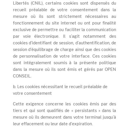
Libertés (CNIL), certains cookies sont dispensés du
recueil préalable de votre consentement dans la
mesure où ils sont strictement nécessaires au
fonctionnement du site internet ou ont pour finalité
exclusive de permettre ou faciliter la communication
par voie électronique. Il s’agit notamment des
cookies d’identifiant de session, d’authentification, de
session d’équilibrage de charge ainsi que des cookies
de personnalisation de votre interface. Ces cookies
sont intégralement soumis à la présente politique
dans la mesure où ils sont émis et gérés par OPEN
CONSEIL.
b. Les cookies nécessitant le recueil préalable de
votre consentement
Cette exigence concerne les cookies émis par des
tiers et qui sont qualifiés de « persistants » dans la
mesure où ils demeurent dans votre terminal jusqu’à
leur effacement ou leur date d’expiration.