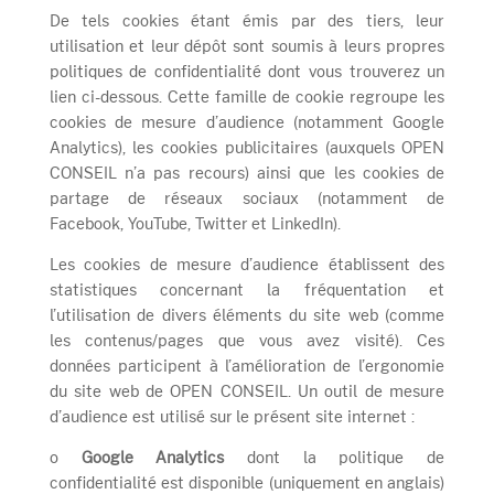
De tels cookies étant émis par des tiers, leur
utilisation et leur dépôt sont soumis à leurs propres
politiques de confidentialité dont vous trouverez un
lien ci-dessous. Cette famille de cookie regroupe les
cookies de mesure d’audience (notamment Google
Analytics), les cookies publicitaires (auxquels OPEN
CONSEIL n’a pas recours) ainsi que les cookies de
partage de réseaux sociaux (notamment de
Facebook, YouTube, Twitter et LinkedIn).
Les cookies de mesure d’audience établissent des
statistiques concernant la fréquentation et
l’utilisation de divers éléments du site web (comme
les contenus/pages que vous avez visité). Ces
données participent à l’amélioration de l’ergonomie
du site web de OPEN CONSEIL. Un outil de mesure
d’audience est utilisé sur le présent site internet :
o
Google Analytics
dont la politique de
confidentialité est disponible (uniquement en anglais)