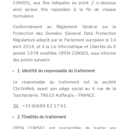
CONSEIL, aux fins indiquées au point 2 ci-dessous
ainsi qu’aux fins rappelées à la fin de chaque
formulaire.
Conformément au Règlement Général sur la
Protection des Données (General Data Protection
Régulation) adopté par le Parlement européen le 14
avril 2016, et à la Loi Informatique et Libertés du 6
janvier 1978 modifiée, OPEN CONSEIL vous informe
des points suivants :
1. Identité du responsable du traitement
Le responsable du traitement est la société
ClicOnWeb, ayant son siège social au 4 rue de la
Toucharderie, 78610 Auffargis – FRANCE.
Tél
. : +33 (0)689 62 17 61.
2.
Finalités du traitement
OPEN CONSEIL est susceptible de traiter vos