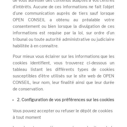
de vous adresser des contenus adaptés à vos centres
d’intérêts. Aucune de ces informations ne fait l’objet
d’une communication auprès de tiers sauf lorsque
OPEN CONSEIL a obtenu au préalable votre
consentement ou bien lorsque la divulgation de ces
informations est requise par la loi, sur ordre d’un
tribunal ou toute autorité administrative ou judiciaire
habilitée à en connaître.
Pour mieux vous éclairer sur les informations que les
cookies identifient, vous trouverez ci-dessous un
tableau listant les différents types de cookies
susceptibles d’être utilisés sur le site web de OPEN
CONSEIL, leur nom, leur finalité ainsi que leur durée
de conservation.
2. Configuration de vos préférences sur les cookies
Vous pouvez accepter ou refuser le dépôt de cookies
à tout moment