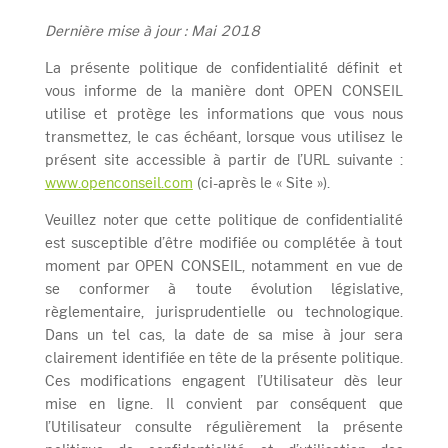
Dernière mise à jour : Mai 2018
La présente politique de confidentialité définit et
vous informe de la manière dont OPEN CONSEIL
utilise et protège les informations que vous nous
transmettez, le cas échéant, lorsque vous utilisez le
présent site accessible à partir de l’URL suivante :
www.openconseil.com
(ci-après le « Site »).
Veuillez noter que cette politique de confidentialité
est susceptible d’être modifiée ou complétée à tout
moment par OPEN CONSEIL, notamment en vue de
se conformer à toute évolution législative,
règlementaire, jurisprudentielle ou technologique.
Dans un tel cas, la date de sa mise à jour sera
clairement identifiée en tête de la présente politique.
Ces modifications engagent l’Utilisateur dès leur
mise en ligne. Il convient par conséquent que
l’Utilisateur consulte régulièrement la présente