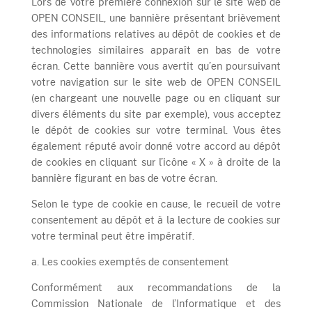
Lors de votre première connexion sur le site web de
OPEN CONSEIL, une bannière présentant brièvement
des informations relatives au dépôt de cookies et de
technologies similaires apparaît en bas de votre
écran. Cette bannière vous avertit qu’en poursuivant
votre navigation sur le site web de OPEN CONSEIL
(en chargeant une nouvelle page ou en cliquant sur
divers éléments du site par exemple), vous acceptez
le dépôt de cookies sur votre terminal. Vous êtes
également réputé avoir donné votre accord au dépôt
de cookies en cliquant sur l’icône « X » à droite de la
bannière figurant en bas de votre écran.
Selon le type de cookie en cause, le recueil de votre
consentement au dépôt et à la lecture de cookies sur
votre terminal peut être impératif.
a. Les cookies exemptés de consentement
Conformément aux recommandations de la
Commission Nationale de l’Informatique et des