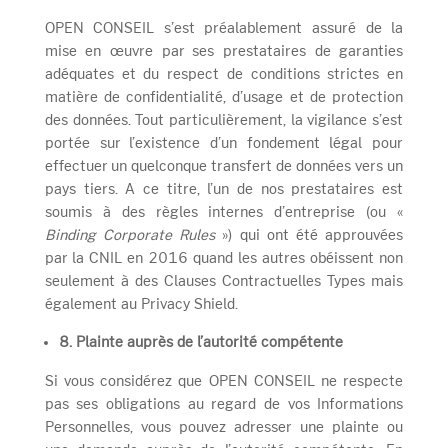
OPEN CONSEIL s’est préalablement assuré de la
mise en œuvre par ses prestataires de garanties
adéquates et du respect de conditions strictes en
matière de confidentialité, d’usage et de protection
des données. Tout particulièrement, la vigilance s’est
portée sur l’existence d’un fondement légal pour
effectuer un quelconque transfert de données vers un
pays tiers. A ce titre, l’un de nos prestataires est
soumis à des règles internes d’entreprise (ou «
Binding Corporate Rules
») qui ont été approuvées
par la CNIL en 2016 quand les autres obéissent non
seulement à des Clauses Contractuelles Types mais
également au Privacy Shield.
8. Plainte auprès de l’autorité compétente
Si vous considérez que OPEN CONSEIL ne respecte
pas ses obligations au regard de vos Informations
Personnelles, vous pouvez adresser une plainte ou