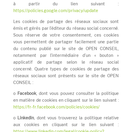
à partir du lien suivant :
https://policies.google.com/privacy/update
Les cookies de partage des réseaux sociaux sont
émis et gérés par l’éditeur du réseau social concerné.
Sous réserve de votre consentement, ces cookies
vous permettent de partager facilement une partie
du contenu publié sur le site de OPEN CONSEIL,
notamment par l’intermédiaire d’un « bouton »
applicatif de partage selon le réseau social
concerné. Quatre types de cookies de partage des
réseaux sociaux sont présents sur le site de OPEN
CONSEIL :
o
Facebook
, dont vous pouvez consulter la politique
en matière de cookies en cliquant sur le lien suivant :
https://fr-fr.facebook.com/policies/cookies/
o
LinkedIn
, dont vous trouverez la politique relative
aux cookies en cliquant sur le lien suivant :
https://www.linkedin.com/legal/cookie-policy?