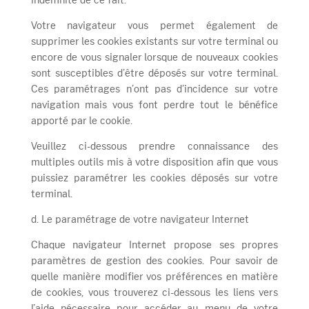
Votre navigateur vous permet également de
supprimer les cookies existants sur votre terminal ou
encore de vous signaler lorsque de nouveaux cookies
sont susceptibles d’être déposés sur votre terminal.
Ces paramétrages n’ont pas d’incidence sur votre
navigation mais vous font perdre tout le bénéfice
apporté par le cookie.
Veuillez ci-dessous prendre connaissance des
multiples outils mis à votre disposition afin que vous
puissiez paramétrer les cookies déposés sur votre
terminal.
d. Le paramétrage de votre navigateur Internet
Chaque navigateur Internet propose ses propres
paramètres de gestion des cookies. Pour savoir de
quelle manière modifier vos préférences en matière
de cookies, vous trouverez ci-dessous les liens vers
l’aide nécessaire pour accéder au menu de votre