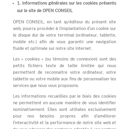
1. Informations générales sur les cookies présents
sur le site de OPEN CONSEIL
OPEN CONSEIL, en tant qu’éditeur du présent site
web, pourra procéder à l’implantation d’un cookie sur
le disque dur de votre terminal (ordinateur, tablette,
mobile etc.) afin de vous garantir une navigation
fluide et optimale sur notre site Internet.
Les « cookies » (ou témoins de connexion) sont des
petits fichiers texte de taille limitée qui nous
permettent de reconnaître votre ordinateur, votre
tablette ou votre mobile aux fins de personnaliser les
services que nous vous proposons.
Les informations recueillies par le biais des cookies
ne permettent en aucune manière de vous identifier
nominativement. Elles sont utilisées exclusivement
pour nos besoins propres afin d’améliorer
l’interactivité et la performance de notre site web et