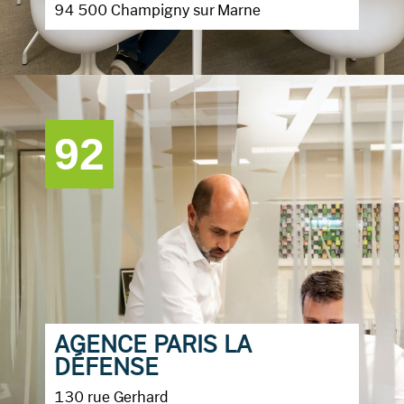
94 500 Champigny sur Marne
92
AGENCE PARIS LA
DÉFENSE
130 rue Gerhard