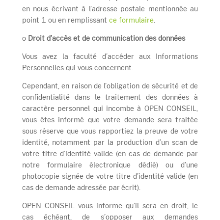
en nous écrivant à l’adresse postale mentionnée au
point 1 ou en remplissant
ce formulaire
.
o
Droit d’accès et de communication des données
Vous avez la faculté d’accéder aux Informations
Personnelles qui vous concernent.
Cependant, en raison de l’obligation de sécurité et de
confidentialité dans le traitement des données à
caractère personnel qui incombe à OPEN CONSEIL,
vous êtes informé que votre demande sera traitée
sous réserve que vous rapportiez la preuve de votre
identité, notamment par la production d’un scan de
votre titre d’identité valide (en cas de demande par
notre formulaire électronique dédié) ou d’une
photocopie signée de votre titre d’identité valide (en
cas de demande adressée par écrit).
OPEN CONSEIL vous informe qu’il sera en droit, le
cas échéant, de s’opposer aux demandes