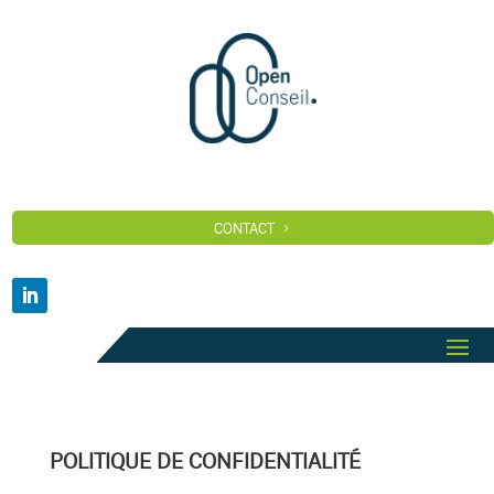
CONTACT
POLITIQUE DE CONFIDENTIALITÉ