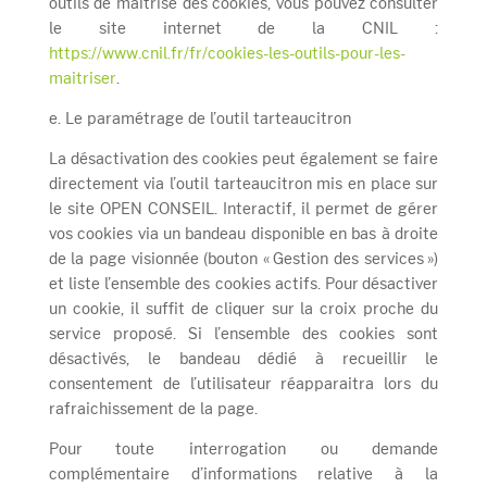
outils de maîtrise des cookies, vous pouvez consulter
le site internet de la CNIL :
https://www.cnil.fr/fr/cookies-les-outils-pour-les-
maitriser
.
e. Le paramétrage de l’outil tarteaucitron
La désactivation des cookies peut également se faire
directement via l’outil tarteaucitron mis en place sur
le site OPEN CONSEIL. Interactif, il permet de gérer
vos cookies via un bandeau disponible en bas à droite
de la page visionnée (bouton « Gestion des services »)
et liste l’ensemble des cookies actifs. Pour désactiver
un cookie, il suffit de cliquer sur la croix proche du
service proposé. Si l’ensemble des cookies sont
désactivés, le bandeau dédié à recueillir le
consentement de l’utilisateur réapparaitra lors du
rafraichissement de la page.
Pour toute interrogation ou demande
complémentaire d’informations relative à la