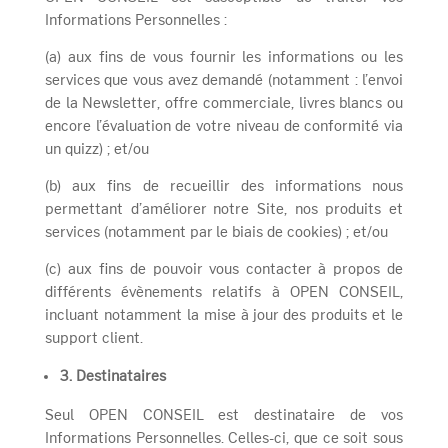
Informations Personnelles :
(a) aux fins de vous fournir les informations ou les
services que vous avez demandé (notamment : l’envoi
de la Newsletter, offre commerciale, livres blancs ou
encore l’évaluation de votre niveau de conformité via
un quizz) ; et/ou
(b) aux fins de recueillir des informations nous
permettant d’améliorer notre Site, nos produits et
services (notamment par le biais de cookies) ; et/ou
(c) aux fins de pouvoir vous contacter à propos de
différents évènements relatifs à OPEN CONSEIL,
incluant notamment la mise à jour des produits et le
support client.
3.
Destinataires
Seul OPEN CONSEIL est destinataire de vos
Informations Personnelles. Celles-ci, que ce soit sous