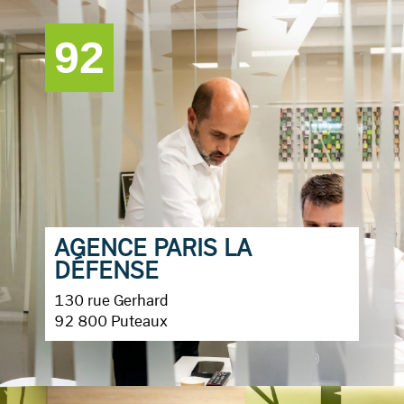
92
AGENCE PARIS LA
DÉFENSE
130 rue Gerhard
92 800 Puteaux