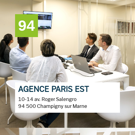
94
AGENCE PARIS EST
10-14 av. Roger Salengro
94 500 Champigny sur Marne