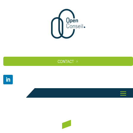
CONTACT