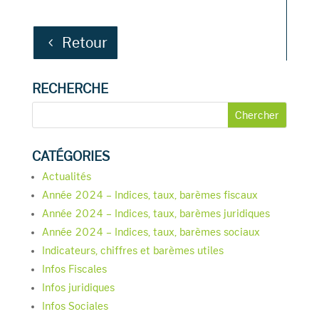
Retour
RECHERCHE
CATÉGORIES
Actualités
Année 2024 – Indices, taux, barèmes fiscaux
Année 2024 – Indices, taux, barèmes juridiques
Année 2024 – Indices, taux, barèmes sociaux
Indicateurs, chiffres et barèmes utiles
Infos Fiscales
Infos juridiques
Infos Sociales