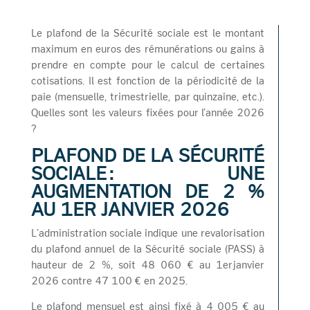
Le plafond de la Sécurité sociale est le montant
maximum en euros des rémunérations ou gains à
prendre en compte pour le calcul de certaines
cotisations. Il est fonction de la périodicité de la
paie (mensuelle, trimestrielle, par quinzaine, etc.).
Quelles sont les valeurs fixées pour l’année 2026
?
PLAFOND DE LA SÉCURITÉ
SOCIALE : UNE
AUGMENTATION DE 2 %
AU 1ER JANVIER 2026
L’administration sociale indique une revalorisation
du plafond annuel de la Sécurité sociale (PASS) à
hauteur de 2 %, soit 48 060 € au 1er janvier
2026 contre 47 100 € en 2025.
Le plafond mensuel est ainsi fixé à 4 005 € au