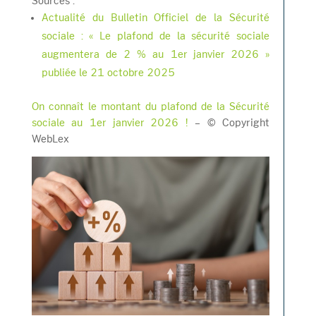
Sources :
Actualité du Bulletin Officiel de la Sécurité
sociale : « Le plafond de la sécurité sociale
augmentera de 2 % au 1er janvier 2026 »
publiée le 21 octobre 2025
On connaît le montant du plafond de la Sécurité
sociale au 1er janvier 2026 !
– © Copyright
WebLex