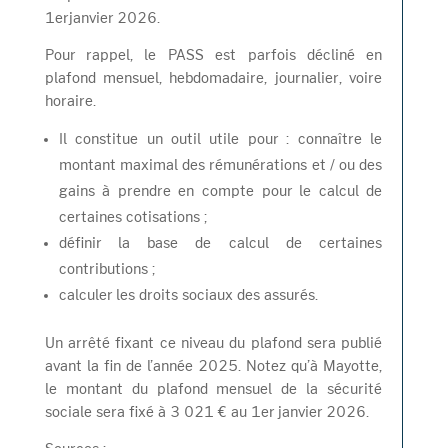
1erjanvier 2026.
Pour rappel, le PASS est parfois décliné en
plafond mensuel, hebdomadaire, journalier, voire
horaire.
Il constitue un outil utile pour : connaître le
montant maximal des rémunérations et / ou des
gains à prendre en compte pour le calcul de
certaines cotisations ;
définir la base de calcul de certaines
contributions ;
calculer les droits sociaux des assurés.
Un arrêté fixant ce niveau du plafond sera publié
avant la fin de l’année 2025. Notez qu’à Mayotte,
le montant du plafond mensuel de la sécurité
sociale sera fixé à 3 021 € au 1er janvier 2026.