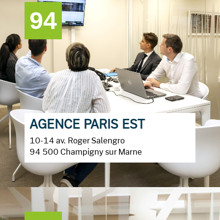
94
AGENCE PARIS EST
10-14 av. Roger Salengro
94 500 Champigny sur Marne