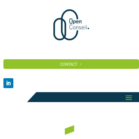
CONTACT