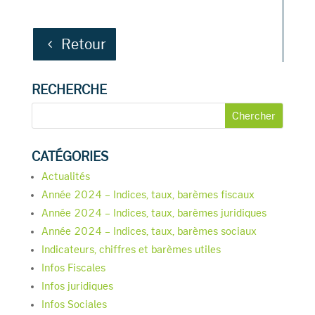
Retour
RECHERCHE
CATÉGORIES
Actualités
Année 2024 – Indices, taux, barèmes fiscaux
Année 2024 – Indices, taux, barèmes juridiques
Année 2024 – Indices, taux, barèmes sociaux
Indicateurs, chiffres et barèmes utiles
Infos Fiscales
Infos juridiques
Infos Sociales