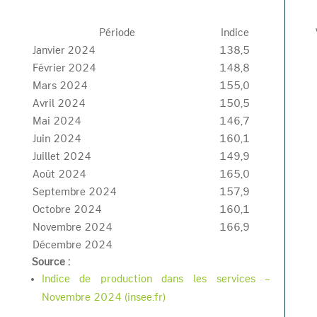
Période
Indice
Janvier 2024
138,5
Février 2024
148,8
Mars 2024
155,0
Avril 2024
150,5
Mai 2024
146,7
Juin 2024
160,1
Juillet 2024
149,9
Août 2024
165,0
Septembre 2024
157,9
Octobre 2024
160,1
Novembre 2024
166,9
Décembre 2024
Source :
Indice de production dans les services –
Novembre 2024 (insee.fr)