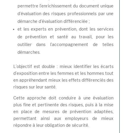
permettre l’enrichissement du document unique
d’évaluation des risques professionnels par une
démarche d’évaluation différenciée ;
et les experts en prévention, dont les services
de prévention et santé au travail, pour les
outiller dans l’accompagnement de telles
démarches.
L’objectif est double : mieux identifier les écarts
d’exposition entre les femmes et les hommes tout
en appréhendant mieux les effets différenciés des
risques sur leur santé.
Cette approche doit conduire à une évaluation
plus fine et pertinente des risques, puis à la mise
en place de mesures de prévention adaptées,
permettant ainsi aux employeurs de mieux
répondre à leur obligation de sécurité.