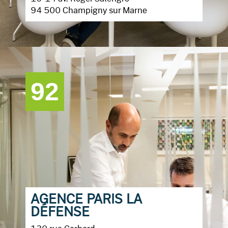
94 500 Champigny sur Marne
92
AGENCE PARIS LA
DÉFENSE