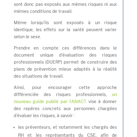
sont donc pas exposés aux mêmes risques ni aux
mêmes conditions de travail.
Même lorsqu’ils sont exposés à un risque
identique, les effets sur la santé peuvent varier
selon le sexe.
Prendre en compte ces différences dans le
document unique d’évaluation des risques
professionnels (DUERP) permet de construire des
plans de prévention mieux adaptés à la réalité
des situations de travail.
Ainsi, pour encourager cette approche
différenciée des risques professionnels,
un
nouveau guide publié par l’ANACT
vise à donner
des repères concrets aux personnes chargées
d’évaluer les risques, à savoir :
les préventeurs, et notamment les chargés des
RH et les représentants du CSE, afin de