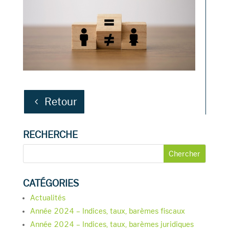
Retour
RECHERCHE
CATÉGORIES
Actualités
Année 2024 – Indices, taux, barèmes fiscaux
Année 2024 – Indices, taux, barèmes juridiques