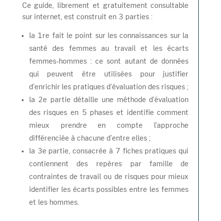
Ce guide, librement et gratuitement consultable
sur internet, est construit en 3 parties :
la 1re fait le point sur les connaissances sur la
santé des femmes au travail et les écarts
femmes-hommes : ce sont autant de données
qui peuvent être utilisées pour justifier
d’enrichir les pratiques d’évaluation des risques ;
la 2e partie détaille une méthode d’évaluation
des risques en 5 phases et identifie comment
mieux prendre en compte l’approche
différenciée à chacune d’entre elles ;
la 3e partie, consacrée à 7 fiches pratiques qui
contiennent des repères par famille de
contraintes de travail ou de risques pour mieux
identifier les écarts possibles entre les femmes
et les hommes.