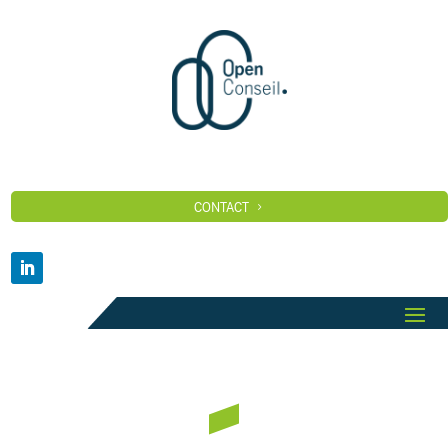
CONTACT