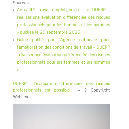
Sources :
Actualité travail-emploi.gouv.fr : « DUERP :
réaliser une évaluation différenciée des risques
professionnels pour les femmes et les hommes
» publiée le 29 septembre 2025.
Guide publié par l’Agence nationale pour
l’amélioration des conditions de travail « DUERP
: réaliser une évaluation différenciée des risques
professionnels pour les femmes et les hommes
»
DUERP : l’évaluation différenciée des risques
professionnels est possible !
– © Copyright
WebLex