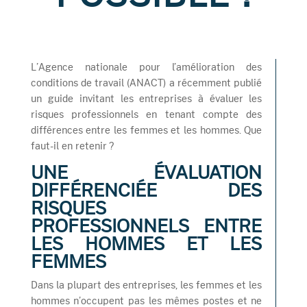
L’Agence nationale pour l’amélioration des
conditions de travail (ANACT) a récemment publié
un guide invitant les entreprises à évaluer les
risques professionnels en tenant compte des
différences entre les femmes et les hommes. Que
faut-il en retenir ?
UNE ÉVALUATION
DIFFÉRENCIÉE DES
RISQUES
PROFESSIONNELS ENTRE
LES HOMMES ET LES
FEMMES
Dans la plupart des entreprises, les femmes et les
hommes n’occupent pas les mêmes postes et ne