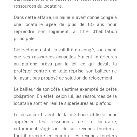
ressources du locataire.
Dans cette affaire, un bailleur avait donné congé à
une locataire âgée de plus de 65 ans pour
reprendre son logement à titre d’habitation
principale.
Celle-ci contestait la validité du congé, soutenant
que ses ressources annuelles étaient inférieures
au plafond prévu par la loi, ce qui devait la
protéger contre une telle reprise, son bailleur ne
lui ayant pas proposé de solution de relogement.
Le bailleur de son côté s’estime exempté de cette
obligation. En effet, selon lui, les ressources de la
locataire sont en réalité supérieures au plafond.
Le désaccord vient de la méthode utilisée pour
apprécier les ressources de la locataire,
notamment s’agissant de ses revenus fonciers :
faut-il prendre en compte les revenus fonciers