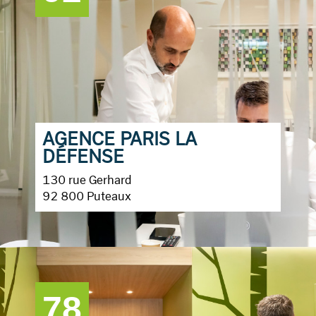
AGENCE PARIS LA
DÉFENSE
130 rue Gerhard
92 800 Puteaux
78