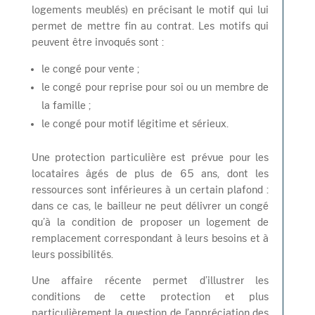
logements meublés) en précisant le motif qui lui
permet de mettre fin au contrat. Les motifs qui
peuvent être invoqués sont :
le congé pour vente ;
le congé pour reprise pour soi ou un membre de
la famille ;
le congé pour motif légitime et sérieux.
Une protection particulière est prévue pour les
locataires âgés de plus de 65 ans, dont les
ressources sont inférieures à un certain plafond :
dans ce cas, le bailleur ne peut délivrer un congé
qu’à la condition de proposer un logement de
remplacement correspondant à leurs besoins et à
leurs possibilités.
Une affaire récente permet d’illustrer les
conditions de cette protection et plus
particulièrement la question de l’appréciation des