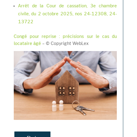
Arrêt de la Cour de cassation, 3e chambre
civile, du 2 octobre 2025, nos 24-12308, 24-
13722
Congé pour reprise : précisions sur le cas du
locataire âgé
– © Copyright WebLex