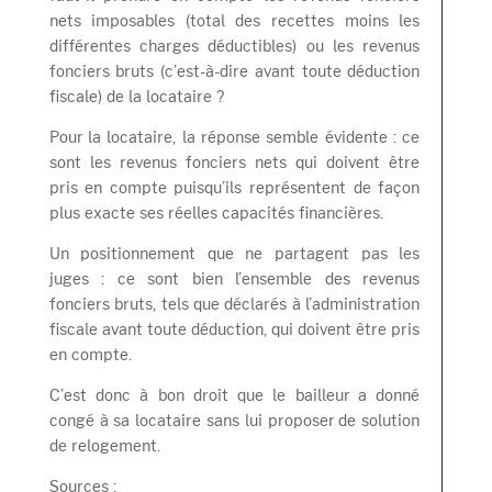
nets imposables (total des recettes moins les
différentes charges déductibles) ou les revenus
fonciers bruts (c’est-à-dire avant toute déduction
fiscale) de la locataire ?
Pour la locataire, la réponse semble évidente : ce
sont les revenus fonciers nets qui doivent être
pris en compte puisqu’ils représentent de façon
plus exacte ses réelles capacités financières.
Un positionnement que ne partagent pas les
juges : ce sont bien l’ensemble des revenus
fonciers bruts, tels que déclarés à l’administration
fiscale avant toute déduction, qui doivent être pris
en compte.
C’est donc à bon droit que le bailleur a donné
congé à sa locataire sans lui proposer de solution
de relogement.
Sources :