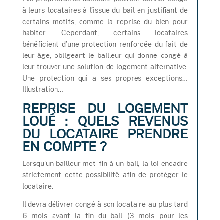
à leurs locataires à l’issue du bail en justifiant de
certains motifs, comme la reprise du bien pour
habiter. Cependant, certains locataires
bénéficient d’une protection renforcée du fait de
leur âge, obligeant le bailleur qui donne congé à
leur trouver une solution de logement alternative.
Une protection qui a ses propres exceptions…
Illustration…
REPRISE DU LOGEMENT
LOUÉ : QUELS REVENUS
DU LOCATAIRE PRENDRE
EN COMPTE ?
Lorsqu’un bailleur met fin à un bail, la loi encadre
strictement cette possibilité afin de protéger le
locataire.
Il devra délivrer congé à son locataire au plus tard
6 mois avant la fin du bail (3 mois pour les