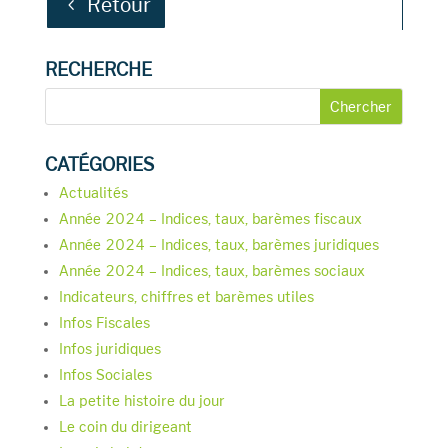
Retour
RECHERCHE
CATÉGORIES
Actualités
Année 2024 – Indices, taux, barèmes fiscaux
Année 2024 – Indices, taux, barèmes juridiques
Année 2024 – Indices, taux, barèmes sociaux
Indicateurs, chiffres et barèmes utiles
Infos Fiscales
Infos juridiques
Infos Sociales
La petite histoire du jour
Le coin du dirigeant