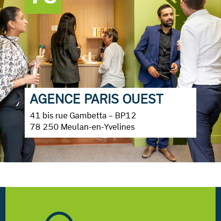
AGENCE PARIS OUEST
41 bis rue Gambetta – BP12
78 250 Meulan-en-Yvelines