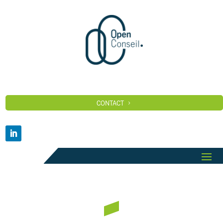
CONTACT