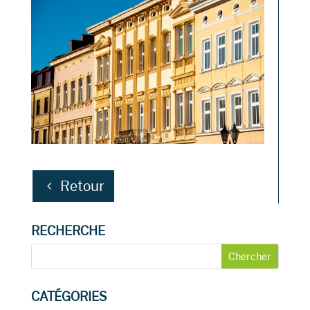
Retour
RECHERCHE
CATÉGORIES