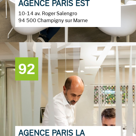
AGENCE PARIS EST
10-14 av. Roger Salengro
94 500 Champigny sur Marne
92
AGENCE PARIS LA