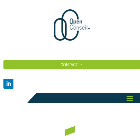
CONTACT