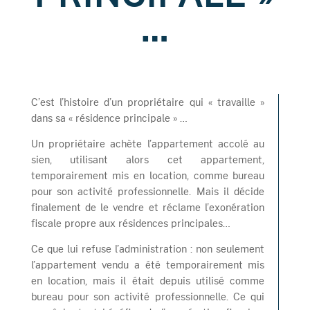
…
C’est l’histoire d’un propriétaire qui « travaille »
dans sa « résidence principale » …
Un propriétaire achète l’appartement accolé au
sien, utilisant alors cet appartement,
temporairement mis en location, comme bureau
pour son activité professionnelle. Mais il décide
finalement de le vendre et réclame l’exonération
fiscale propre aux résidences principales…
Ce que lui refuse l’administration : non seulement
l’appartement vendu a été temporairement mis
en location, mais il était depuis utilisé comme
bureau pour son activité professionnelle. Ce qui