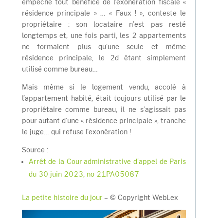
empêche tout bénéfice de l’exonération fiscale «
résidence principale » … « Faux ! », conteste le
propriétaire : son locataire n’est pas resté
longtemps et, une fois parti, les 2 appartements
ne formaient plus qu’une seule et même
résidence principale, le 2d étant simplement
utilisé comme bureau…
Mais même si le logement vendu, accolé à
l’appartement habité, était toujours utilisé par le
propriétaire comme bureau, il ne s’agissait pas
pour autant d’une « résidence principale », tranche
le juge… qui refuse l’exonération !
Source :
Arrêt de la Cour administrative d’appel de Paris
du 30 juin 2023, no 21PA05087
La petite histoire du jour
– © Copyright WebLex